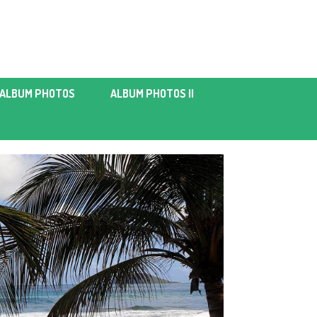
ALBUM PHOTOS
ALBUM PHOTOS II