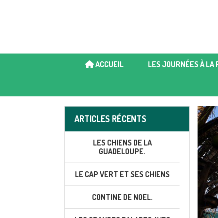
ACCUEIL
LES JOURNÉES À LA 
ARTICLES RÉCENTS
LES CHIENS DE LA
GUADELOUPE.
LE CAP VERT ET SES CHIENS
CONTINE DE NOEL.