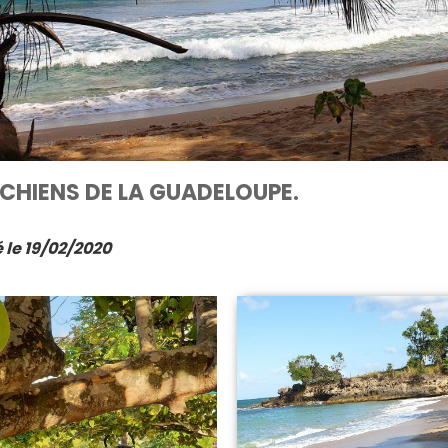
 CHIENS DE LA GUADELOUPE.
 le 19/02/2020